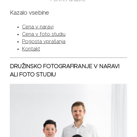
Kazalo vsebine
Cena v naravi
Cena v foto studiu
Pogosta vprašanja
Kontakt
DRUŽINSKO FOTOGRAFIRANJE V NARAVI
ALI FOTO STUDIU