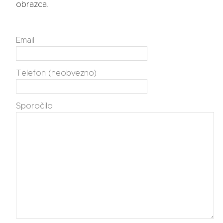
obrazca.
Email
Telefon (neobvezno)
Sporočilo