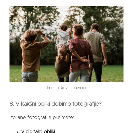
Trenutki z družino.
8. V kakšni obliki dobimo fotografije?
Izbrane fotografije prejmete:
v digitalni obliki